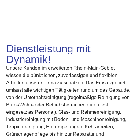
Dienstleistung mit
Dynamik!
Unsere Kunden im erweiterten Rhein-Main-Gebiet
wissen die pünktlichen, zuverlässigen und flexiblen
Arbeiten unserer Firma zu schätzen. Das Einsatzgebiet
umfasst alle wichtigen Tätigkeiten rund um das Gebäude,
von der Unterhaltsreinigung (regelmäßige Reinigung von
Büro-/Wohn- oder Betriebsbereichen durch fest
eingesetztes Personal), Glas- und Rahmenreinigung,
Industriereinigung mit Boden- und Maschinenreinigung,
Teppichreinigung, Entrümpelungen, Kehrarbeiten,
Grünanlagenpflege bis hin zur Reparatur und