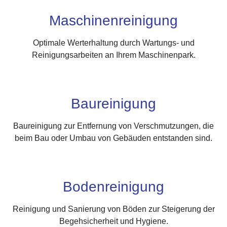
Maschinenreinigung
Optimale Werterhaltung durch Wartungs- und
Reinigungsarbeiten an Ihrem Maschinenpark.
Baureinigung
Baureinigung zur Entfernung von Verschmutzungen, die
beim Bau oder Umbau von Gebäuden entstanden sind.
Bodenreinigung
Reinigung und Sanierung von Böden zur Steigerung der
Begehsicherheit und Hygiene.