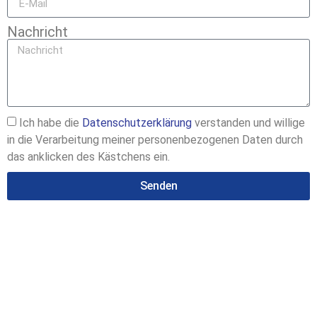
Nachricht
Ich habe die
Datenschutzerklärung
verstanden und willige
in die Verarbeitung meiner personenbezogenen Daten durch
das anklicken des Kästchens ein.
Senden