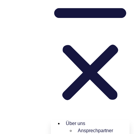
Über uns
Ansprechpartner