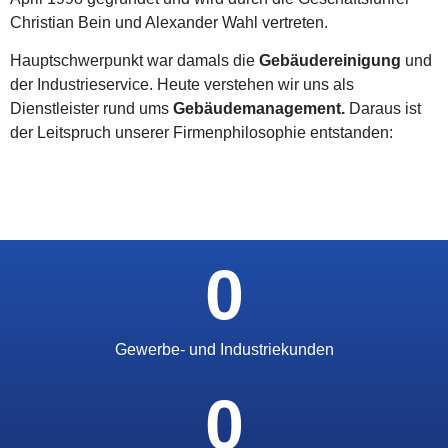
Christian Bein und Alexander Wahl vertreten.
Hauptschwerpunkt war damals die
Gebäudereinigung
und
der Industrieservice. Heute verstehen wir uns als
Dienstleister rund ums
Gebäudemanagement.
Daraus ist
der Leitspruch unserer Firmenphilosophie entstanden:
0
Gewerbe- und Industriekunden
0