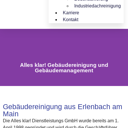
Industriedachreinigung
Karriere
Kontakt
Alles klar! Gebäudereinigung und
Gebäudemanagement
Gebäudereinigung aus Erlenbach am
Main
Die Alles klar! Dienstleistungs GmbH wurde bereits am 1.
April 1998 gegründet und wird durch die Geschäftsführer