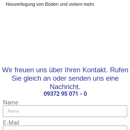
Neuverlegung von Böden und vielem mehr.
Wir freuen uns über Ihren Kontakt. Rufen
Sie gleich an oder senden uns eine
Nachricht.
09372 95 071 - 0
Name
E-Mail