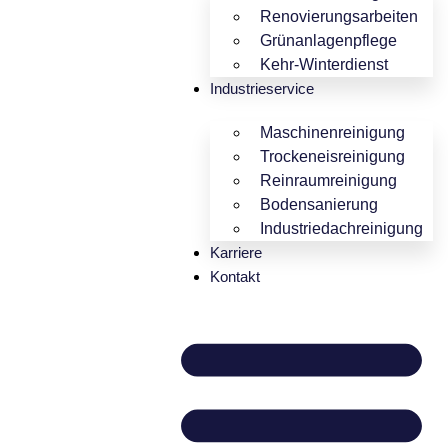
Renovierungsarbeiten
Grünanlagenpflege
Kehr-Winterdienst
Industrieservice
Maschinenreinigung
Trockeneisreinigung
Reinraumreinigung
Bodensanierung
Industriedachreinigung
Karriere
Kontakt