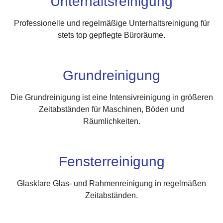
Unterhaltsreinigung
Professionelle und regelmäßige Unterhaltsreinigung für
stets top gepflegte Büroräume.
Grundreinigung
Die Grundreinigung ist eine Intensivreinigung in größeren
Zeitabständen für Maschinen, Böden und
Räumlichkeiten.
Fensterreinigung
Glasklare Glas- und Rahmenreinigung in regelmäßen
Zeitabständen.