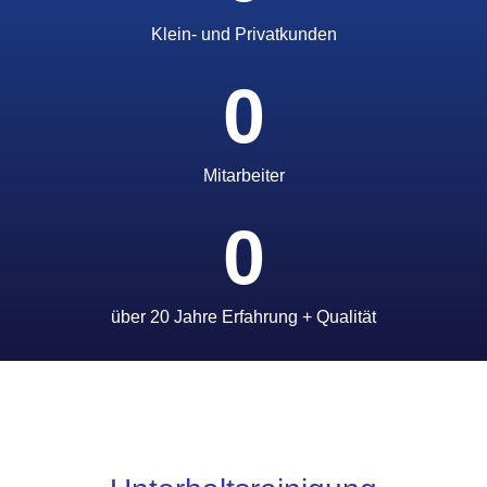
Klein- und Privatkunden
0
Mitarbeiter
0
über 20 Jahre Erfahrung + Qualität