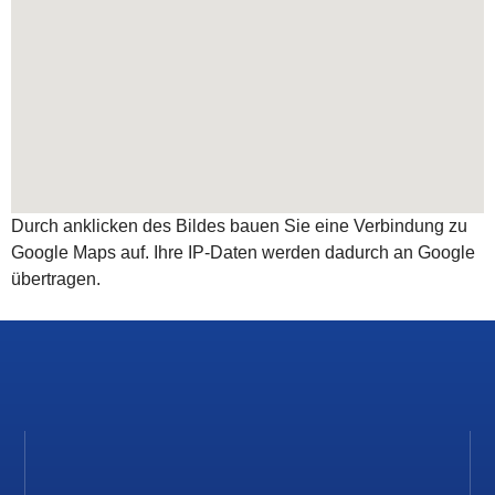
Durch anklicken des Bildes bauen Sie eine Verbindung zu
Google Maps auf. Ihre IP-Daten werden dadurch an Google
übertragen.