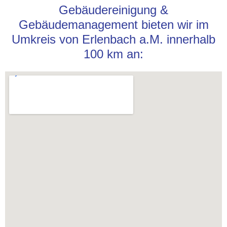
Gebäudereinigung &
Gebäudemanagement bieten wir im
Umkreis von Erlenbach a.M. innerhalb
100 km an: