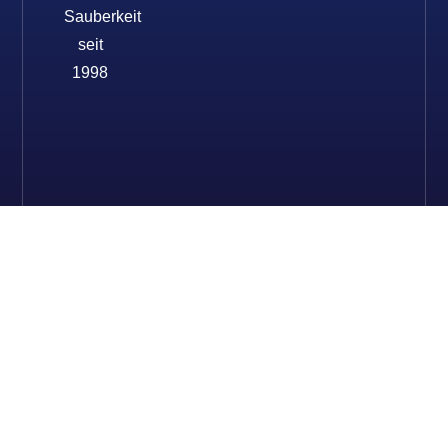
Sauberkeit
seit
1998