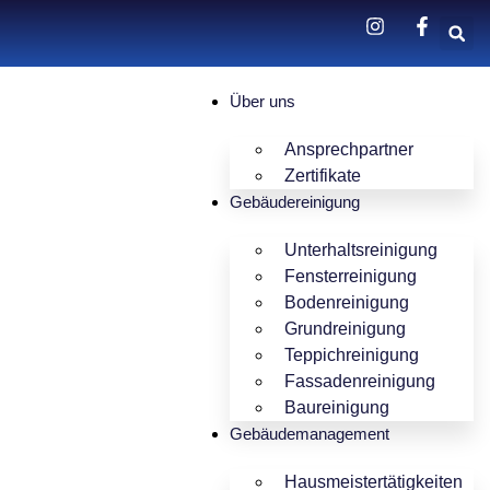
Über uns
Ansprechpartner
Zertifikate
Gebäudereinigung
Unterhaltsreinigung
Fensterreinigung
Bodenreinigung
Grundreinigung
Teppichreinigung
Fassadenreinigung
Baureinigung
Gebäudemanagement
Hausmeistertätigkeiten