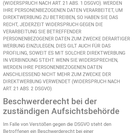
(WIDERSPRUCH NACH ART. 21 ABS. 1 DSGVO). WERDEN
IHRE PERSONENBEZOGENEN DATEN VERARBEITET, UM
DIREKTWERBUNG ZU BETREIBEN, SO HABEN SIE DAS
RECHT, JEDERZEIT WIDERSPRUCH GEGEN DIE
VERARBEITUNG SIE BETREFFENDER
PERSONENBEZOGENER DATEN ZUM ZWECKE DERARTIGER
WERBUNG EINZULEGEN; DIES GILT AUCH FÜR DAS
PROFILING, SOWEIT ES MIT SOLCHER DIREKTWERBUNG
IN VERBINDUNG STEHT. WENN SIE WIDERSPRECHEN,
WERDEN IHRE PERSONENBEZOGENEN DATEN
ANSCHLIESSEND NICHT MEHR ZUM ZWECKE DER
DIREKTWERBUNG VERWENDET (WIDERSPRUCH NACH
ART. 21 ABS. 2 DSGVO).
Beschwerde­recht bei der
zuständigen Aufsichts­behörde
Im Falle von Verstößen gegen die DSGVO steht den
Betroffenen ein Beschwerderecht bei einer