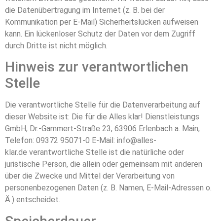
die Datenübertragung im Internet (z. B. bei der
Kommunikation per E-Mail) Sicherheitslücken aufweisen
kann. Ein lückenloser Schutz der Daten vor dem Zugriff
durch Dritte ist nicht möglich.
Hinweis zur verantwortlichen
Stelle
Die verantwortliche Stelle für die Datenverarbeitung auf
dieser Website ist: Die für die Alles klar! Dienstleistungs
GmbH, Dr.-Gammert-Straße 23, 63906 Erlenbach a. Main,
Telefon: 09372 95071-0 E-Mail:
info@alles-
klar.de
verantwortliche Stelle ist die natürliche oder
juristische Person, die allein oder gemeinsam mit anderen
über die Zwecke und Mittel der Verarbeitung von
personenbezogenen Daten (z. B. Namen, E-Mail-Adressen o.
Ä.) entscheidet.