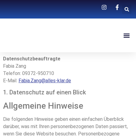
Datenschutzbeauftragte
Fabia Zang
Telefon: 09372-950710
E-Mail:
Fabia.Zang@alles-klar.de
1. Datenschutz auf einen Blick
Allgemeine Hinweise
Die folgenden Hinweise geben einen einfachen Überblick
darüber, was mit Ihren personenbezogenen Daten passiert,
wenn Sie diese Website besuchen. Personenbezogene