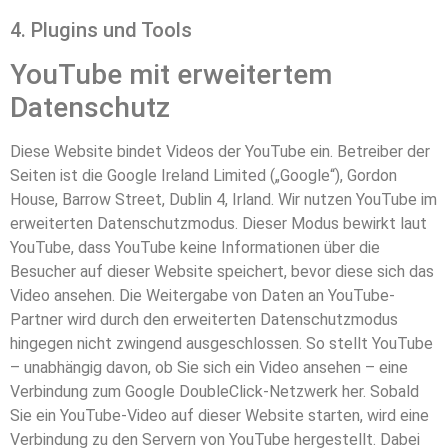
4. Plugins und Tools
YouTube mit erweitertem
Datenschutz
Diese Website bindet Videos der YouTube ein. Betreiber der
Seiten ist die Google Ireland Limited („Google“), Gordon
House, Barrow Street, Dublin 4, Irland. Wir nutzen YouTube im
erweiterten Datenschutzmodus. Dieser Modus bewirkt laut
YouTube, dass YouTube keine Informationen über die
Besucher auf dieser Website speichert, bevor diese sich das
Video ansehen. Die Weitergabe von Daten an YouTube-
Partner wird durch den erweiterten Datenschutzmodus
hingegen nicht zwingend ausgeschlossen. So stellt YouTube
– unabhängig davon, ob Sie sich ein Video ansehen – eine
Verbindung zum Google DoubleClick-Netzwerk her. Sobald
Sie ein YouTube-Video auf dieser Website starten, wird eine
Verbindung zu den Servern von YouTube hergestellt. Dabei