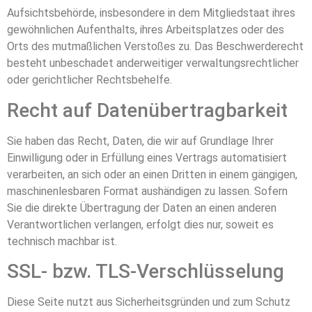
Aufsichtsbehörde, insbesondere in dem Mitgliedstaat ihres
gewöhnlichen Aufenthalts, ihres Arbeitsplatzes oder des
Orts des mutmaßlichen Verstoßes zu. Das Beschwerderecht
besteht unbeschadet anderweitiger verwaltungsrechtlicher
oder gerichtlicher Rechtsbehelfe.
Recht auf Daten­übertrag­barkeit
Sie haben das Recht, Daten, die wir auf Grundlage Ihrer
Einwilligung oder in Erfüllung eines Vertrags automatisiert
verarbeiten, an sich oder an einen Dritten in einem gängigen,
maschinenlesbaren Format aushändigen zu lassen. Sofern
Sie die direkte Übertragung der Daten an einen anderen
Verantwortlichen verlangen, erfolgt dies nur, soweit es
technisch machbar ist.
SSL- bzw. TLS-Verschlüsselung
Diese Seite nutzt aus Sicherheitsgründen und zum Schutz