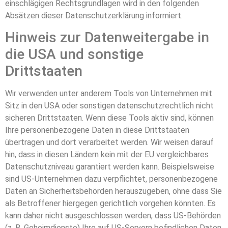
einschlägigen Rechtsgrundlagen wird in den folgenden
Absätzen dieser Datenschutzerklärung informiert.
Hinweis zur Datenweitergabe in
die USA und sonstige
Drittstaaten
Wir verwenden unter anderem Tools von Unternehmen mit
Sitz in den USA oder sonstigen datenschutzrechtlich nicht
sicheren Drittstaaten. Wenn diese Tools aktiv sind, können
Ihre personenbezogene Daten in diese Drittstaaten
übertragen und dort verarbeitet werden. Wir weisen darauf
hin, dass in diesen Ländern kein mit der EU vergleichbares
Datenschutzniveau garantiert werden kann. Beispielsweise
sind US-Unternehmen dazu verpflichtet, personenbezogene
Daten an Sicherheitsbehörden herauszugeben, ohne dass Sie
als Betroffener hiergegen gerichtlich vorgehen könnten. Es
kann daher nicht ausgeschlossen werden, dass US-Behörden
(z. B. Geheimdienste) Ihre auf US-Servern befindlichen Daten