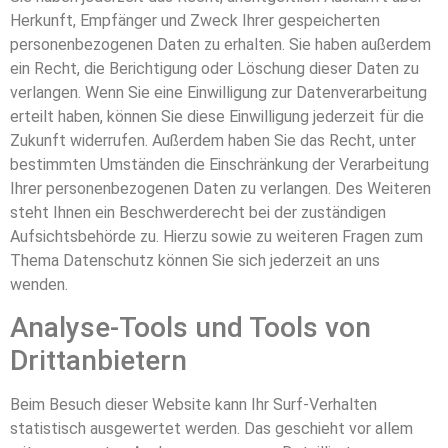
Herkunft, Empfänger und Zweck Ihrer gespeicherten
personenbezogenen Daten zu erhalten. Sie haben außerdem
ein Recht, die Berichtigung oder Löschung dieser Daten zu
verlangen. Wenn Sie eine Einwilligung zur Datenverarbeitung
erteilt haben, können Sie diese Einwilligung jederzeit für die
Zukunft widerrufen. Außerdem haben Sie das Recht, unter
bestimmten Umständen die Einschränkung der Verarbeitung
Ihrer personenbezogenen Daten zu verlangen. Des Weiteren
steht Ihnen ein Beschwerderecht bei der zuständigen
Aufsichtsbehörde zu. Hierzu sowie zu weiteren Fragen zum
Thema Datenschutz können Sie sich jederzeit an uns
wenden.
Analyse-Tools und Tools von
Dritt­anbietern
Beim Besuch dieser Website kann Ihr Surf-Verhalten
statistisch ausgewertet werden. Das geschieht vor allem