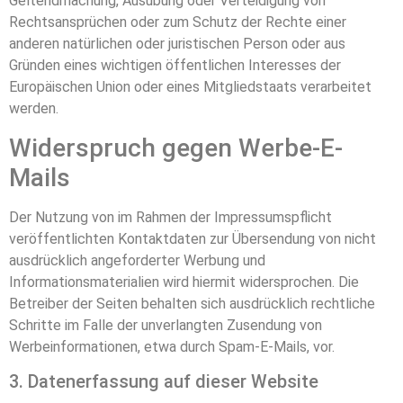
Geltendmachung, Ausübung oder Verteidigung von
Rechtsansprüchen oder zum Schutz der Rechte einer
anderen natürlichen oder juristischen Person oder aus
Gründen eines wichtigen öffentlichen Interesses der
Europäischen Union oder eines Mitgliedstaats verarbeitet
werden.
Widerspruch gegen Werbe-E-
Mails
Der Nutzung von im Rahmen der Impressumspflicht
veröffentlichten Kontaktdaten zur Übersendung von nicht
ausdrücklich angeforderter Werbung und
Informationsmaterialien wird hiermit widersprochen. Die
Betreiber der Seiten behalten sich ausdrücklich rechtliche
Schritte im Falle der unverlangten Zusendung von
Werbeinformationen, etwa durch Spam-E-Mails, vor.
3. Datenerfassung auf dieser Website