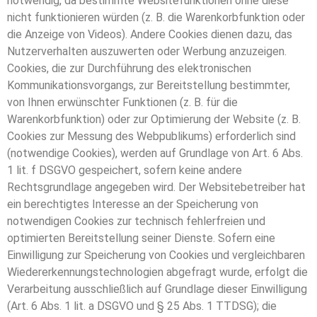
notwendig, da bestimmte Websitefunktionen ohne diese
nicht funktionieren würden (z. B. die Warenkorbfunktion oder
die Anzeige von Videos). Andere Cookies dienen dazu, das
Nutzerverhalten auszuwerten oder Werbung anzuzeigen.
Cookies, die zur Durchführung des elektronischen
Kommunikationsvorgangs, zur Bereitstellung bestimmter,
von Ihnen erwünschter Funktionen (z. B. für die
Warenkorbfunktion) oder zur Optimierung der Website (z. B.
Cookies zur Messung des Webpublikums) erforderlich sind
(notwendige Cookies), werden auf Grundlage von Art. 6 Abs.
1 lit. f DSGVO gespeichert, sofern keine andere
Rechtsgrundlage angegeben wird. Der Websitebetreiber hat
ein berechtigtes Interesse an der Speicherung von
notwendigen Cookies zur technisch fehlerfreien und
optimierten Bereitstellung seiner Dienste. Sofern eine
Einwilligung zur Speicherung von Cookies und vergleichbaren
Wiedererkennungstechnologien abgefragt wurde, erfolgt die
Verarbeitung ausschließlich auf Grundlage dieser Einwilligung
(Art. 6 Abs. 1 lit. a DSGVO und § 25 Abs. 1 TTDSG); die