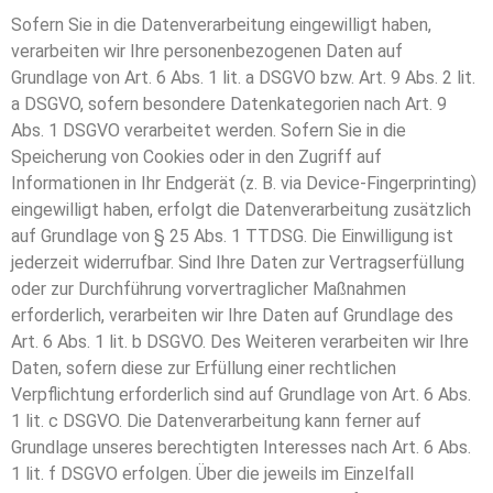
Sofern Sie in die Datenverarbeitung eingewilligt haben,
verarbeiten wir Ihre personenbezogenen Daten auf
Grundlage von Art. 6 Abs. 1 lit. a DSGVO bzw. Art. 9 Abs. 2 lit.
a DSGVO, sofern besondere Datenkategorien nach Art. 9
Abs. 1 DSGVO verarbeitet werden. Sofern Sie in die
Speicherung von Cookies oder in den Zugriff auf
Informationen in Ihr Endgerät (z. B. via Device-Fingerprinting)
eingewilligt haben, erfolgt die Datenverarbeitung zusätzlich
auf Grundlage von § 25 Abs. 1 TTDSG. Die Einwilligung ist
jederzeit widerrufbar. Sind Ihre Daten zur Vertragserfüllung
oder zur Durchführung vorvertraglicher Maßnahmen
erforderlich, verarbeiten wir Ihre Daten auf Grundlage des
Art. 6 Abs. 1 lit. b DSGVO. Des Weiteren verarbeiten wir Ihre
Daten, sofern diese zur Erfüllung einer rechtlichen
Verpflichtung erforderlich sind auf Grundlage von Art. 6 Abs.
1 lit. c DSGVO. Die Datenverarbeitung kann ferner auf
Grundlage unseres berechtigten Interesses nach Art. 6 Abs.
1 lit. f DSGVO erfolgen. Über die jeweils im Einzelfall