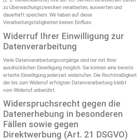
zu Überwachungszwecken verarbeiten, auswerten und
dauerhaft speichern. Wir haben auf diese
Verarbeitungstätigkeiten keinen Einfluss.
Widerruf Ihrer Einwilligung zur
Datenverarbeitung
Viele Datenverarbeitungsvorgänge sind nur mit Ihrer
ausdrücklichen Einwilligung möglich. Sie können eine bereits
erteilte Einwilligung jederzeit widerrufen. Die Rechtmäßigkeit
der bis zum Widerruf erfolgten Datenverarbeitung bleibt
vom Widerruf unberührt.
Widerspruchsrecht gegen die
Datenerhebung in besonderen
Fällen sowie gegen
Direktwerbung (Art. 21 DSGVO)