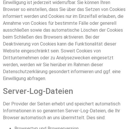
Einwilligung ist jederzeit widerrufbar. Sie können Ihren
Browser so einstellen, dass Sie über das Setzen von Cookies
informiert werden und Cookies nur im Einzelfall erlauben, die
Annahme von Cookies für bestimmte Fälle oder generell
ausschließen sowie das automatische Löschen der Cookies
beim Schließen des Browsers aktivieren. Bei der
Deaktivierung von Cookies kann die Funktionalität dieser
Website eingeschränkt sein. Soweit Cookies von
Drittunternehmen oder zu Analysezwecken eingesetzt
werden, werden wir Sie hierüber im Rahmen dieser
Datenschutzerklärung gesondert informieren und ggf. eine
Einwilligung abfragen.
Server-Log-Dateien
Der Provider der Seiten erhebt und speichert automatisch
Informationen in so genannten Server-Log-Dateien, die Ihr
Browser automatisch an uns übermittelt. Dies sind:
Browsertyp und Browserversion