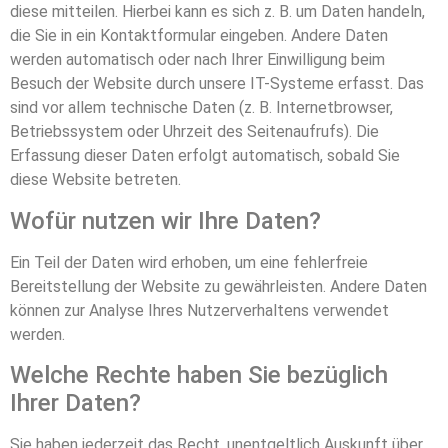
diese mitteilen. Hierbei kann es sich z. B. um Daten handeln,
die Sie in ein Kontaktformular eingeben. Andere Daten
werden automatisch oder nach Ihrer Einwilligung beim
Besuch der Website durch unsere IT-Systeme erfasst. Das
sind vor allem technische Daten (z. B. Internetbrowser,
Betriebssystem oder Uhrzeit des Seitenaufrufs). Die
Erfassung dieser Daten erfolgt automatisch, sobald Sie
diese Website betreten.
Wofür nutzen wir Ihre Daten?
Ein Teil der Daten wird erhoben, um eine fehlerfreie
Bereitstellung der Website zu gewährleisten. Andere Daten
können zur Analyse Ihres Nutzerverhaltens verwendet
werden.
Welche Rechte haben Sie bezüglich
Ihrer Daten?
Sie haben jederzeit das Recht, unentgeltlich Auskunft über