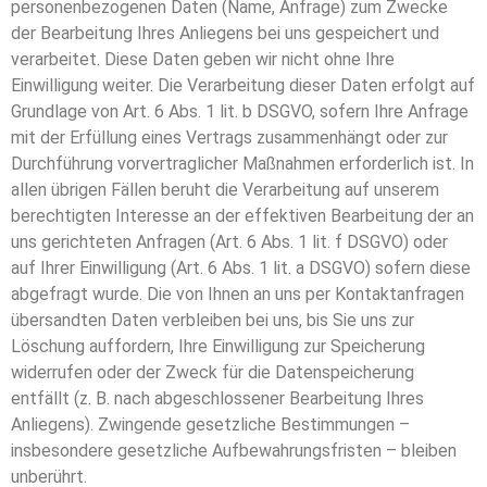
personenbezogenen Daten (Name, Anfrage) zum Zwecke
der Bearbeitung Ihres Anliegens bei uns gespeichert und
verarbeitet. Diese Daten geben wir nicht ohne Ihre
Einwilligung weiter. Die Verarbeitung dieser Daten erfolgt auf
Grundlage von Art. 6 Abs. 1 lit. b DSGVO, sofern Ihre Anfrage
mit der Erfüllung eines Vertrags zusammenhängt oder zur
Durchführung vorvertraglicher Maßnahmen erforderlich ist. In
allen übrigen Fällen beruht die Verarbeitung auf unserem
berechtigten Interesse an der effektiven Bearbeitung der an
uns gerichteten Anfragen (Art. 6 Abs. 1 lit. f DSGVO) oder
auf Ihrer Einwilligung (Art. 6 Abs. 1 lit. a DSGVO) sofern diese
abgefragt wurde. Die von Ihnen an uns per Kontaktanfragen
übersandten Daten verbleiben bei uns, bis Sie uns zur
Löschung auffordern, Ihre Einwilligung zur Speicherung
widerrufen oder der Zweck für die Datenspeicherung
entfällt (z. B. nach abgeschlossener Bearbeitung Ihres
Anliegens). Zwingende gesetzliche Bestimmungen –
insbesondere gesetzliche Aufbewahrungsfristen – bleiben
unberührt.