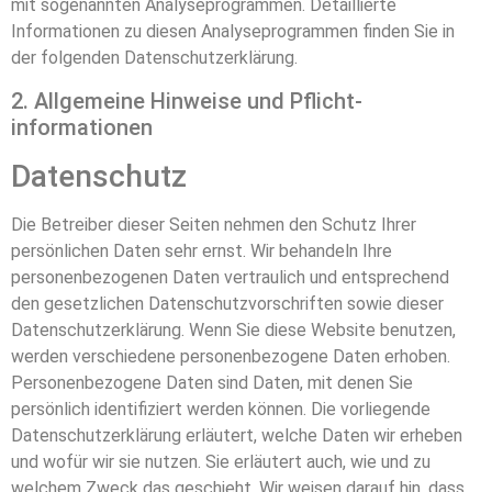
mit sogenannten Analyseprogrammen. Detaillierte
Informationen zu diesen Analyseprogrammen finden Sie in
der folgenden Datenschutzerklärung.
2. Allgemeine Hinweise und Pflicht­
informationen
Datenschutz
Die Betreiber dieser Seiten nehmen den Schutz Ihrer
persönlichen Daten sehr ernst. Wir behandeln Ihre
personenbezogenen Daten vertraulich und entsprechend
den gesetzlichen Datenschutzvorschriften sowie dieser
Datenschutzerklärung. Wenn Sie diese Website benutzen,
werden verschiedene personenbezogene Daten erhoben.
Personenbezogene Daten sind Daten, mit denen Sie
persönlich identifiziert werden können. Die vorliegende
Datenschutzerklärung erläutert, welche Daten wir erheben
und wofür wir sie nutzen. Sie erläutert auch, wie und zu
welchem Zweck das geschieht. Wir weisen darauf hin, dass