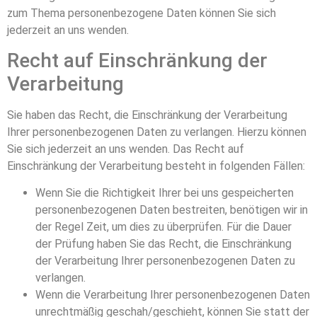
zum Thema personenbezogene Daten können Sie sich
jederzeit an uns wenden.
Recht auf Einschränkung der
Verarbeitung
Sie haben das Recht, die Einschränkung der Verarbeitung
Ihrer personenbezogenen Daten zu verlangen. Hierzu können
Sie sich jederzeit an uns wenden. Das Recht auf
Einschränkung der Verarbeitung besteht in folgenden Fällen:
Wenn Sie die Richtigkeit Ihrer bei uns gespeicherten
personenbezogenen Daten bestreiten, benötigen wir in
der Regel Zeit, um dies zu überprüfen. Für die Dauer
der Prüfung haben Sie das Recht, die Einschränkung
der Verarbeitung Ihrer personenbezogenen Daten zu
verlangen.
Wenn die Verarbeitung Ihrer personenbezogenen Daten
unrechtmäßig geschah/geschieht, können Sie statt der