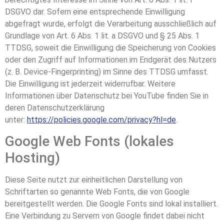
DSGVO dar. Sofern eine entsprechende Einwilligung
abgefragt wurde, erfolgt die Verarbeitung ausschließlich auf
Grundlage von Art. 6 Abs. 1 lit. a DSGVO und § 25 Abs. 1
TTDSG, soweit die Einwilligung die Speicherung von Cookies
oder den Zugriff auf Informationen im Endgerät des Nutzers
(z. B. Device-Fingerprinting) im Sinne des TTDSG umfasst.
Die Einwilligung ist jederzeit widerrufbar. Weitere
Informationen über Datenschutz bei YouTube finden Sie in
deren Datenschutzerklärung
unter:
https://policies.google.com/privacy?hl=de
.
Google Web Fonts (lokales
Hosting)
Diese Seite nutzt zur einheitlichen Darstellung von
Schriftarten so genannte Web Fonts, die von Google
bereitgestellt werden. Die Google Fonts sind lokal installiert.
Eine Verbindung zu Servern von Google findet dabei nicht