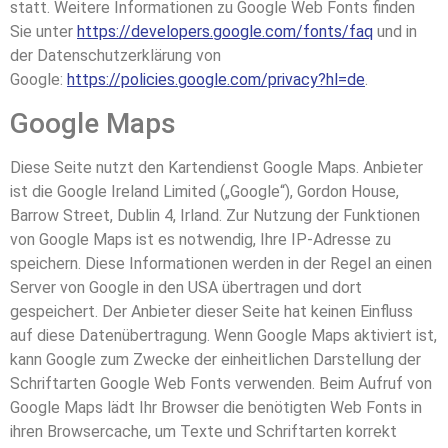
statt. Weitere Informationen zu Google Web Fonts finden
Sie unter
https://developers.google.com/fonts/faq
und in
der Datenschutzerklärung von
Google:
https://policies.google.com/privacy?hl=de
.
Google Maps
Diese Seite nutzt den Kartendienst Google Maps. Anbieter
ist die Google Ireland Limited („Google“), Gordon House,
Barrow Street, Dublin 4, Irland. Zur Nutzung der Funktionen
von Google Maps ist es notwendig, Ihre IP-Adresse zu
speichern. Diese Informationen werden in der Regel an einen
Server von Google in den USA übertragen und dort
gespeichert. Der Anbieter dieser Seite hat keinen Einfluss
auf diese Datenübertragung. Wenn Google Maps aktiviert ist,
kann Google zum Zwecke der einheitlichen Darstellung der
Schriftarten Google Web Fonts verwenden. Beim Aufruf von
Google Maps lädt Ihr Browser die benötigten Web Fonts in
ihren Browsercache, um Texte und Schriftarten korrekt