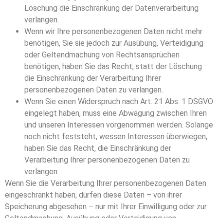
Löschung die Einschränkung der Datenverarbeitung
verlangen.
Wenn wir Ihre personenbezogenen Daten nicht mehr
benötigen, Sie sie jedoch zur Ausübung, Verteidigung
oder Geltendmachung von Rechtsansprüchen
benötigen, haben Sie das Recht, statt der Löschung
die Einschränkung der Verarbeitung Ihrer
personenbezogenen Daten zu verlangen.
Wenn Sie einen Widerspruch nach Art. 21 Abs. 1 DSGVO
eingelegt haben, muss eine Abwägung zwischen Ihren
und unseren Interessen vorgenommen werden. Solange
noch nicht feststeht, wessen Interessen überwiegen,
haben Sie das Recht, die Einschränkung der
Verarbeitung Ihrer personenbezogenen Daten zu
verlangen.
Wenn Sie die Verarbeitung Ihrer personenbezogenen Daten
eingeschränkt haben, dürfen diese Daten – von ihrer
Speicherung abgesehen – nur mit Ihrer Einwilligung oder zur