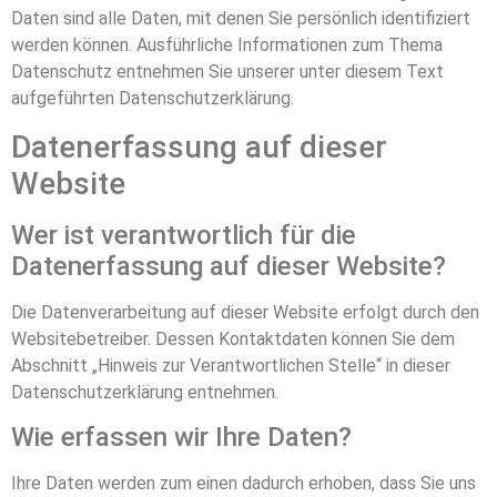
Daten sind alle Daten, mit denen Sie persönlich identifiziert
werden können. Ausführliche Informationen zum Thema
Datenschutz entnehmen Sie unserer unter diesem Text
aufgeführten Datenschutzerklärung.
Datenerfassung auf dieser
Website
Wer ist verantwortlich für die
Datenerfassung auf dieser Website?
Die Datenverarbeitung auf dieser Website erfolgt durch den
Websitebetreiber. Dessen Kontaktdaten können Sie dem
Abschnitt „Hinweis zur Verantwortlichen Stelle“ in dieser
Datenschutzerklärung entnehmen.
Wie erfassen wir Ihre Daten?
Ihre Daten werden zum einen dadurch erhoben, dass Sie uns