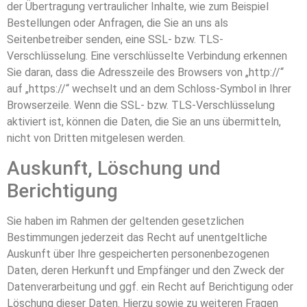
der Übertragung vertraulicher Inhalte, wie zum Beispiel
Bestellungen oder Anfragen, die Sie an uns als
Seitenbetreiber senden, eine SSL- bzw. TLS-
Verschlüsselung. Eine verschlüsselte Verbindung erkennen
Sie daran, dass die Adresszeile des Browsers von „http://“
auf „https://“ wechselt und an dem Schloss-Symbol in Ihrer
Browserzeile. Wenn die SSL- bzw. TLS-Verschlüsselung
aktiviert ist, können die Daten, die Sie an uns übermitteln,
nicht von Dritten mitgelesen werden.
Auskunft, Löschung und
Berichtigung
Sie haben im Rahmen der geltenden gesetzlichen
Bestimmungen jederzeit das Recht auf unentgeltliche
Auskunft über Ihre gespeicherten personenbezogenen
Daten, deren Herkunft und Empfänger und den Zweck der
Datenverarbeitung und ggf. ein Recht auf Berichtigung oder
Löschung dieser Daten. Hierzu sowie zu weiteren Fragen