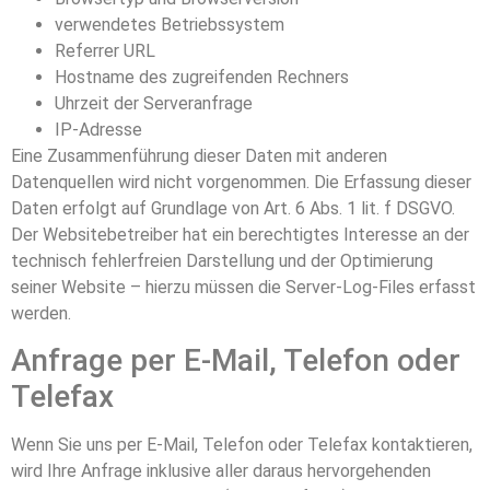
verwendetes Betriebssystem
Referrer URL
Hostname des zugreifenden Rechners
Uhrzeit der Serveranfrage
IP-Adresse
Eine Zusammenführung dieser Daten mit anderen
Datenquellen wird nicht vorgenommen. Die Erfassung dieser
Daten erfolgt auf Grundlage von Art. 6 Abs. 1 lit. f DSGVO.
Der Websitebetreiber hat ein berechtigtes Interesse an der
technisch fehlerfreien Darstellung und der Optimierung
seiner Website – hierzu müssen die Server-Log-Files erfasst
werden.
Anfrage per E-Mail, Telefon oder
Telefax
Wenn Sie uns per E-Mail, Telefon oder Telefax kontaktieren,
wird Ihre Anfrage inklusive aller daraus hervorgehenden