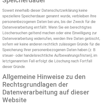
Speicherdauer
Soweit innerhalb dieser Datenschutzerklärung keine
speziellere Speicherdauer genannt wurde, verbleiben Ihre
personenbezogenen Daten bei uns, bis der Zweck für die
Datenverarbeitung entfällt. Wenn Sie ein berechtigtes
Löschersuchen geltend machen oder eine Einwilligung zur
Datenverarbeitung widerrufen, werden Ihre Daten gelöscht,
sofern wir keine anderen rechtlich zulässigen Gründe für die
Speicherung Ihrer personenbezogenen Daten haben (z. B.
steuer- oder handelsrechtliche Aufbewahrungsfristen); im
letztgenannten Fall erfolgt die Löschung nach Fortfall
dieser Gründe.
Allgemeine Hinweise zu den
Rechtsgrundlagen der
Datenverarbeitung auf dieser
Website