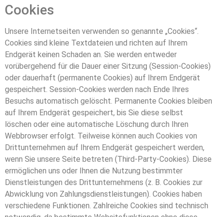
Cookies
Unsere Internetseiten verwenden so genannte „Cookies“.
Cookies sind kleine Textdateien und richten auf Ihrem
Endgerät keinen Schaden an. Sie werden entweder
vorübergehend für die Dauer einer Sitzung (Session-Cookies)
oder dauerhaft (permanente Cookies) auf Ihrem Endgerät
gespeichert. Session-Cookies werden nach Ende Ihres
Besuchs automatisch gelöscht. Permanente Cookies bleiben
auf Ihrem Endgerät gespeichert, bis Sie diese selbst
löschen oder eine automatische Löschung durch Ihren
Webbrowser erfolgt. Teilweise können auch Cookies von
Drittunternehmen auf Ihrem Endgerät gespeichert werden,
wenn Sie unsere Seite betreten (Third-Party-Cookies). Diese
ermöglichen uns oder Ihnen die Nutzung bestimmter
Dienstleistungen des Drittunternehmens (z. B. Cookies zur
Abwicklung von Zahlungsdienstleistungen). Cookies haben
verschiedene Funktionen. Zahlreiche Cookies sind technisch